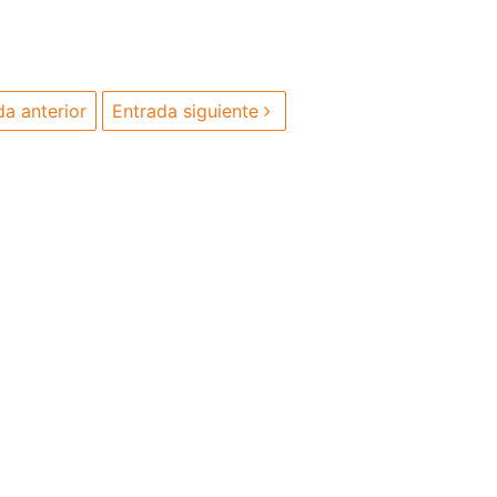
a anterior
Entrada siguiente