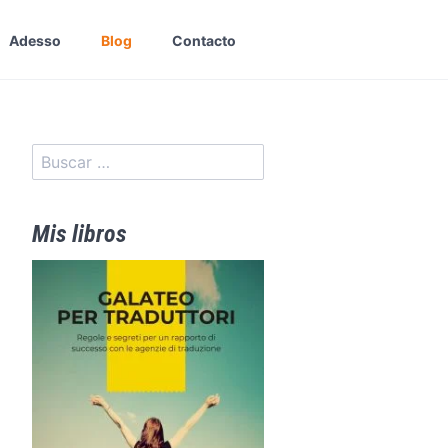
Adesso
Blog
Contacto
Mis libros