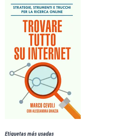
Etiquetas más usadas