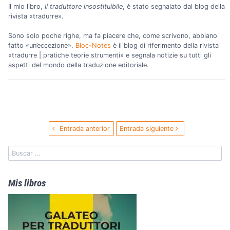
Il mio libro,
Il traduttore insostituibile
, è stato segnalato dal blog della
rivista «tradurre».
Sono solo poche righe, ma fa piacere che, come scrivono, abbiano
fatto «un’eccezione».
Bloc-Notes
è il blog di riferimento della rivista
«tradurre | pratiche teorie strumenti» e segnala notizie su tutti gli
aspetti del mondo della traduzione editoriale.
Entrada anterior
Entrada siguiente
Mis libros