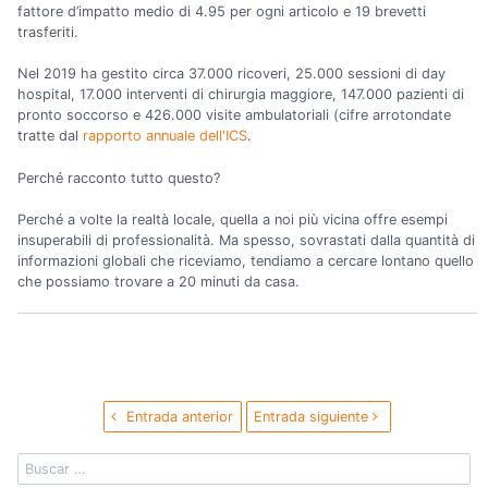
fattore d’impatto medio di 4.95 per ogni articolo e 19 brevetti
trasferiti.
Nel 2019 ha gestito circa 37.000 ricoveri, 25.000 sessioni di day
hospital, 17.000 interventi di chirurgia maggiore, 147.000 pazienti di
pronto soccorso e 426.000 visite ambulatoriali (cifre arrotondate
tratte dal
rapporto annuale dell'ICS
.
Perché racconto tutto questo?
Perché a volte la realtà locale, quella a noi più vicina offre esempi
insuperabili di professionalità. Ma spesso, sovrastati dalla quantità di
informazioni globali che riceviamo, tendiamo a cercare lontano quello
che possiamo trovare a 20 minuti da casa.
Entrada anterior
Entrada siguiente