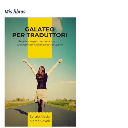
Mis libros