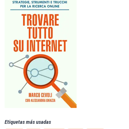
Etiquetas más usadas