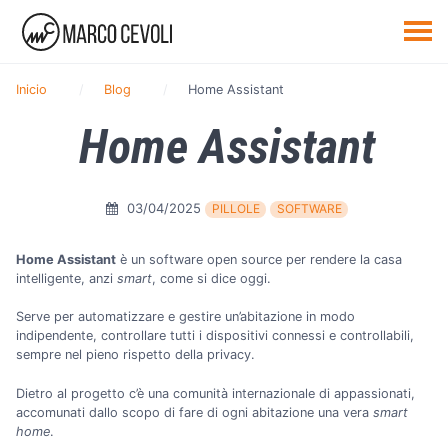
Inicio
Blog
Home Assistant
Home Assistant
03/04/2025
PILLOLE
SOFTWARE
Home Assistant
è un software open source per rendere la casa
intelligente, anzi
smart
, come si dice oggi.
Serve per automatizzare e gestire un’abitazione in modo
indipendente, controllare tutti i dispositivi connessi e controllabili,
sempre nel pieno rispetto della privacy.
Dietro al progetto c’è una comunità internazionale di appassionati,
accomunati dallo scopo di fare di ogni abitazione una vera
smart
home
.