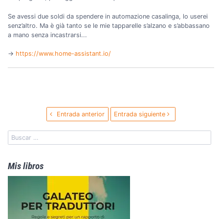
Se avessi due soldi da spendere in automazione casalinga, lo userei
senz’altro. Ma è già tanto se le mie tapparelle s’alzano e s’abbassano
a mano senza incastrarsi...
→️
https://www.home-assistant.io/
Entrada anterior
Entrada siguiente
Mis libros