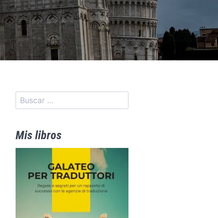
Mis libros