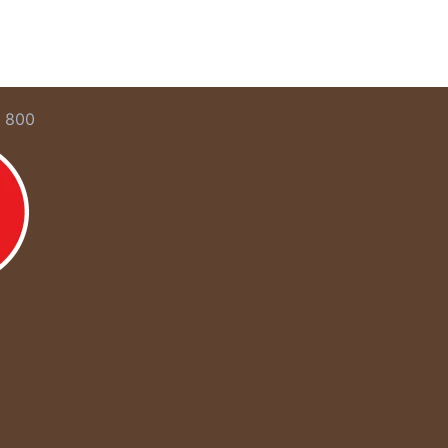
5 800