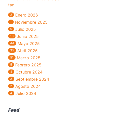
tag
Enero 2026
2
Noviembre 2025
1
Julio 2025
5
Junio 2025
18
Mayo 2025
44
Abril 2025
35
Marzo 2025
51
Febrero 2025
5
Octubre 2024
4
Septiembre 2024
3
Agosto 2024
2
Julio 2024
4
Feed