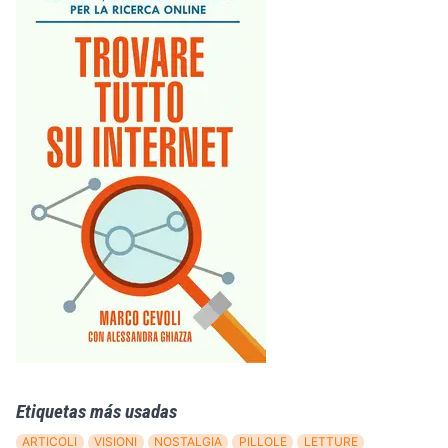
Etiquetas más usadas
ARTICOLI
VISIONI
NOSTALGIA
PILLOLE
LETTURE