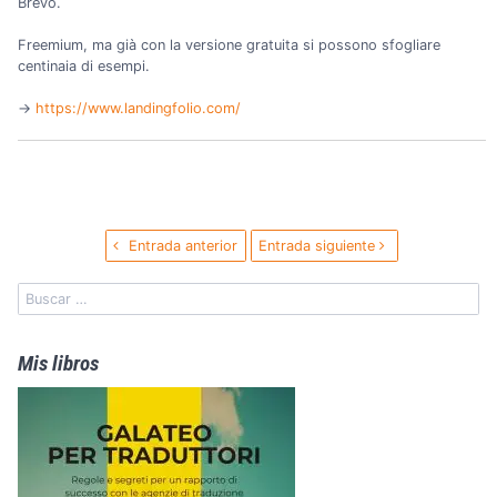
Brevo.
Freemium, ma già con la versione gratuita si possono sfogliare
centinaia di esempi.
→️
https://www.landingfolio.com/
Entrada anterior
Entrada siguiente
Mis libros