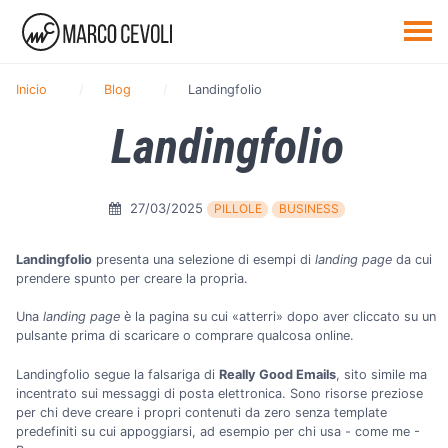
Inicio
Blog
Landingfolio
Landingfolio
27/03/2025
PILLOLE
BUSINESS
Landingfolio
presenta una selezione di esempi di
landing page
da cui
prendere spunto per creare la propria.
Una
landing page
è la pagina su cui «atterri» dopo aver cliccato su un
pulsante prima di scaricare o comprare qualcosa online.
Landingfolio segue la falsariga di
Really Good Emails
, sito simile ma
incentrato sui messaggi di posta elettronica. Sono risorse preziose
per chi deve creare i propri contenuti da zero senza template
predefiniti su cui appoggiarsi, ad esempio per chi usa - come me -