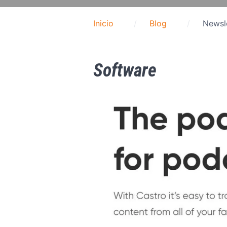
Inicio
Blog
Newsle
Software