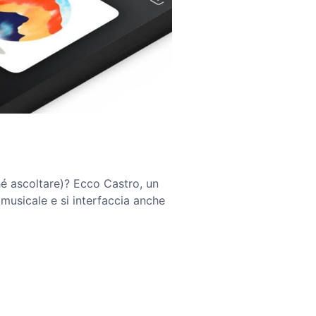
hé ascoltare)? Ecco Castro, un
musicale e si interfaccia anche