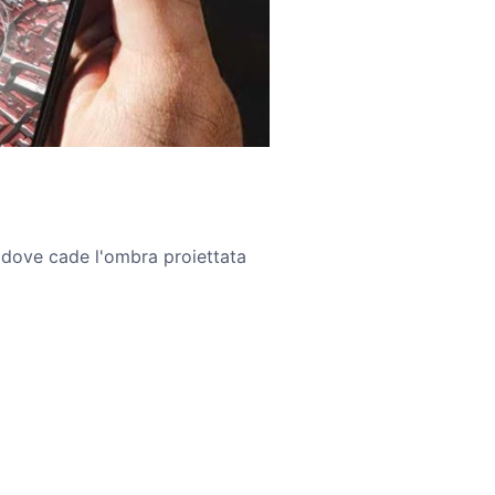
 dove cade l'ombra proiettata