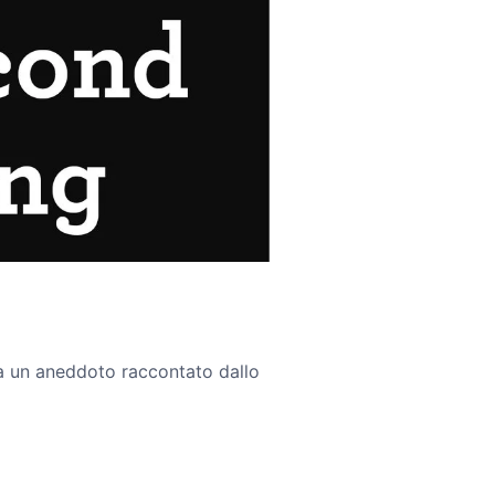
da un aneddoto raccontato dallo