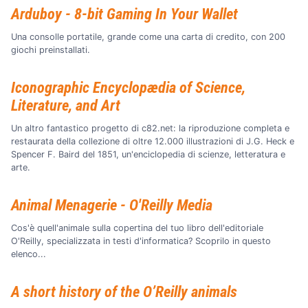
Arduboy - 8-bit Gaming In Your Wallet
Una consolle portatile, grande come una carta di credito, con 200
giochi preinstallati.
Iconographic Encyclopædia of Science,
Literature, and Art
Un altro fantastico progetto di c82.net: la riproduzione completa e
restaurata della collezione di oltre 12.000 illustrazioni di J.G. Heck e
Spencer F. Baird del 1851, un'enciclopedia di scienze, letteratura e
arte.
Animal Menagerie - O'Reilly Media
Cos'è quell'animale sulla copertina del tuo libro dell'editoriale
O'Reilly, specializzata in testi d'informatica? Scoprilo in questo
elenco...
A short history of the O’Reilly animals