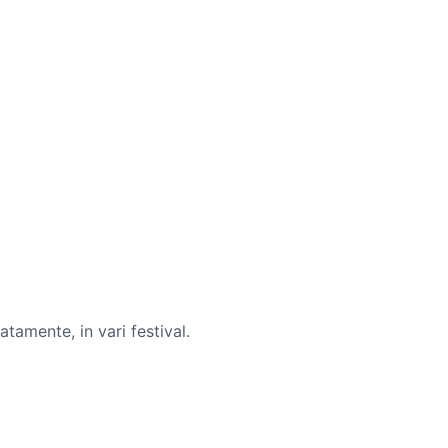
tamente, in vari festival.