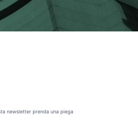
esta newsletter prenda una piega