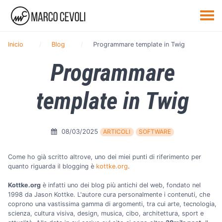
Inicio
Blog
Programmare template in Twig
Programmare
template in Twig
08/03/2025
ARTICOLI
SOFTWARE
Come ho già scritto altrove, uno dei miei punti di riferimento per
quanto riguarda il blogging è
kottke.org
.
Kottke.org
è infatti uno dei blog più antichi del web, fondato nel
1998 da Jason Kottke. L'autore cura personalmente i contenuti, che
coprono una vastissima gamma di argomenti, tra cui arte, tecnologia,
scienza, cultura visiva, design, musica, cibo, architettura, sport e