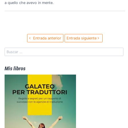
a quello che avevo in mente.
Entrada anterior
Entrada siguiente
Mis libros