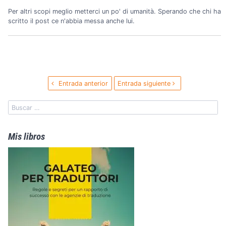
Per altri scopi meglio metterci un po' di umanità. Sperando che chi ha
scritto il post ce n'abbia messa anche lui.
Entrada anterior
Entrada siguiente
Mis libros