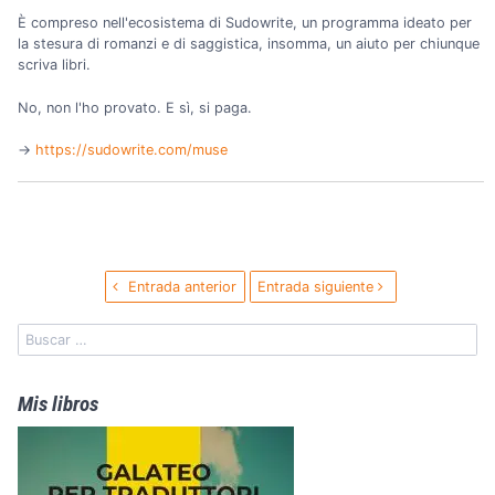
È compreso nell'ecosistema di Sudowrite, un programma ideato per
la stesura di romanzi e di saggistica, insomma, un aiuto per chiunque
scriva libri.
No, non l'ho provato. E sì, si paga.
→️
https://sudowrite.com/muse
Entrada anterior
Entrada siguiente
Mis libros