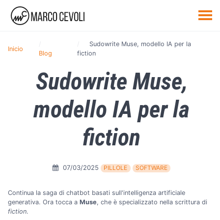
Sudowrite Muse, modello IA per la
Inicio
Blog
fiction
Sudowrite Muse,
modello IA per la
fiction
07/03/2025
PILLOLE
SOFTWARE
Continua la saga di chatbot basati sull'intelligenza artificiale
generativa. Ora tocca a
Muse
, che è specializzato nella scrittura di
fiction
.