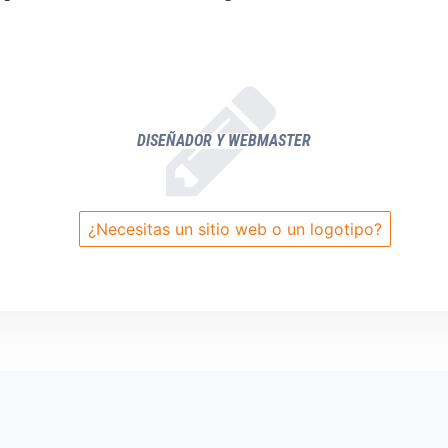
DISEÑADOR Y WEBMASTER
¿Necesitas un sitio web o un logotipo?