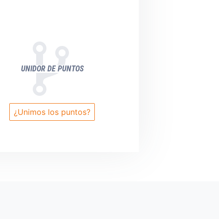
UNIDOR DE PUNTOS
¿Unimos los puntos?