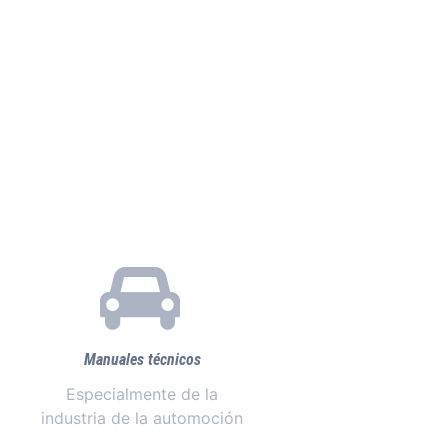
Manuales técnicos
Especialmente de la
industria de la automoción