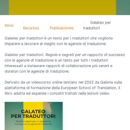
Galateo per
Inicio
Recursos
Publicaciones
traduttori
Galateo per traduttori
è un testo per i traduttori che vogliono
imparare a lavorare al meglio con le agenzie di traduzione.
Galateo per traduttori. Regole e segreti per un rapporto di successo
con le agenzie di traduzione
è un testo per tutti i traduttori
interessati a instaurare rapporti di collaborazione più sereni e
duraturi con le agenzie di traduzione.
Derivato da un videocorso online lanciato nel 2022 da Qabiria sulla
piattaforma di formazione della European School of Translation, il
libro adatta ed espande i concetti trattati nelle lezioni video.