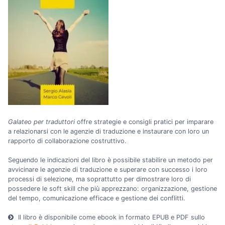
Galateo per traduttori
offre strategie e consigli pratici per imparare
a relazionarsi con le agenzie di traduzione e instaurare con loro un
rapporto di collaborazione costruttivo.
Seguendo le indicazioni del libro è possibile stabilire un metodo per
avvicinare le agenzie di traduzione e superare con successo i loro
processi di selezione, ma soprattutto per dimostrare loro di
possedere le soft skill che più apprezzano: organizzazione, gestione
del tempo, comunicazione efficace e gestione dei conflitti.
Il libro è disponibile come ebook in formato EPUB e PDF sullo