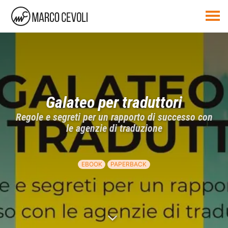
Galateo per traduttori
Regole e segreti per un rapporto di successo con
le agenzie di traduzione
EBOOK
PAPERBACK