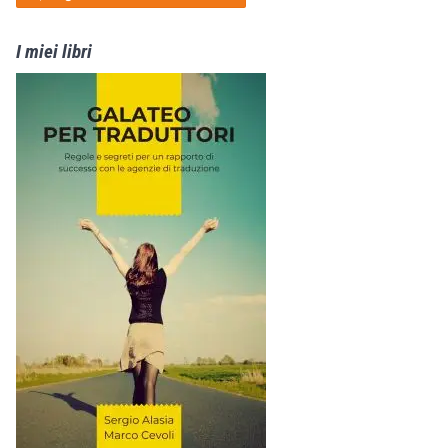
I miei libri