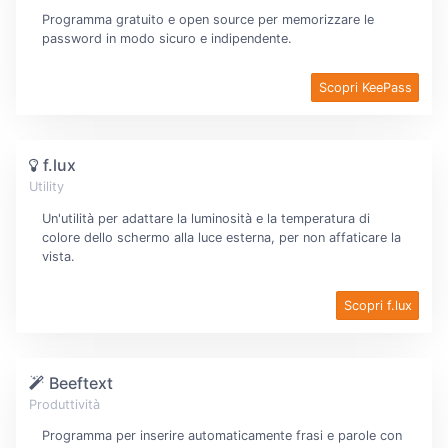
Programma gratuito e open source per memorizzare le
password in modo sicuro e indipendente.
Scopri KeePass
f.lux
Utility
Un'utilità per adattare la luminosità e la temperatura di
colore dello schermo alla luce esterna, per non affaticare la
vista.
Scopri f.lux
Beeftext
Produttività
Programma per inserire automaticamente frasi e parole con