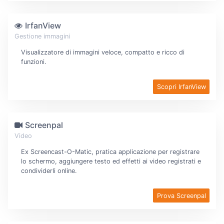
IrfanView
Gestione immagini
Visualizzatore di immagini veloce, compatto e ricco di
funzioni.
Scopri IrfanView
Screenpal
Video
Ex Screencast-O-Matic, pratica applicazione per registrare
lo schermo, aggiungere testo ed effetti ai video registrati e
condividerli online.
Prova Screenpal