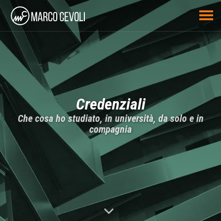
Credenziali
Che cosa ho studiato, in università, da solo e in
compagnia