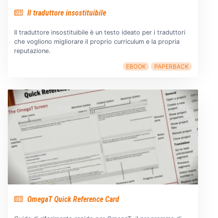
Il traduttore insostituibile
Il traduttore insostituibile è un testo ideato per i traduttori
che vogliono migliorare il proprio curriculum e la propria
reputazione.
EBOOK
PAPERBACK
OmegaT Quick Reference Card