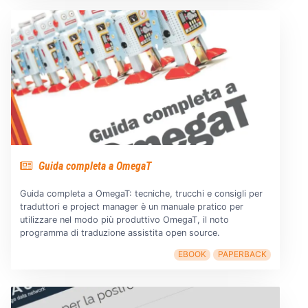
Guida completa a OmegaT
Guida completa a OmegaT: tecniche, trucchi e consigli per
traduttori e project manager è un manuale pratico per
utilizzare nel modo più produttivo OmegaT, il noto
programma di traduzione assistita open source.
EBOOK
PAPERBACK