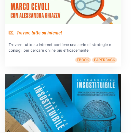
Trovare tutto su internet
Trovare tutto su internet contiene una serie di strategie e
consigli per cercare online più efficacemente.
EBOOK
PAPERBACK