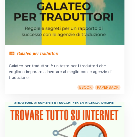
Galateo per traduttori
Galateo per traduttori è un testo per i traduttori che
vogliono imparare a lavorare al meglio con le agenzie di
traduzione.
EBOOK
PAPERBACK