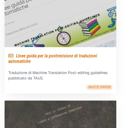
Linee guida per la postrevisione di traduzioni
automatiche
Traduzione di Machine Translation Post-editing guidelines
pubblicato da TAUS.
WHITE PAPER