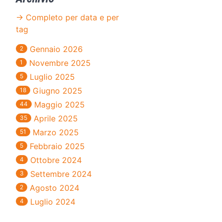
→ Completo per data e per
tag
Gennaio 2026
2
Novembre 2025
1
Luglio 2025
5
Giugno 2025
18
Maggio 2025
44
Aprile 2025
35
Marzo 2025
51
Febbraio 2025
5
Ottobre 2024
4
Settembre 2024
3
Agosto 2024
2
Luglio 2024
4