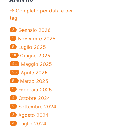
→ Completo per data e per
tag
Gennaio 2026
2
Novembre 2025
1
Luglio 2025
5
Giugno 2025
18
Maggio 2025
44
Aprile 2025
35
Marzo 2025
51
Febbraio 2025
5
Ottobre 2024
4
Settembre 2024
3
Agosto 2024
2
Luglio 2024
4