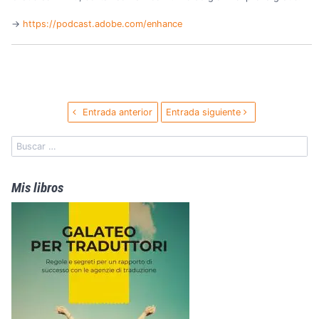
→️
https://podcast.adobe.com/enhance
Entrada anterior
Entrada siguiente
Mis libros