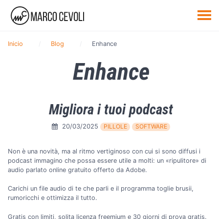
Inicio
Blog
Enhance
Enhance
Migliora i tuoi podcast
20/03/2025
PILLOLE
SOFTWARE
Non è una novità, ma al ritmo vertiginoso con cui si sono diffusi i
podcast immagino che possa essere utile a molti: un «ripulitore» di
audio parlato online gratuito offerto da Adobe.
Carichi un file audio di te che parli e il programma toglie brusii,
rumoricchi e ottimizza il tutto.
Gratis con limiti, solita licenza freemium e 30 giorni di prova gratis.