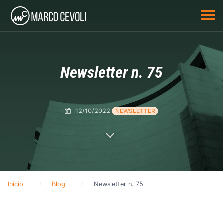
Newsletter n. 75
12/10/2022
NEWSLETTER
Inicio
Blog
Newsletter n. 75