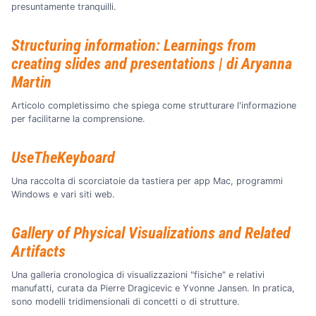
presuntamente tranquilli.
Structuring information: Learnings from
creating slides and presentations | di Aryanna
Martin
Articolo completissimo che spiega come strutturare l'informazione
per facilitarne la comprensione.
UseTheKeyboard
Una raccolta di scorciatoie da tastiera per app Mac, programmi
Windows e vari siti web.
Gallery of Physical Visualizations and Related
Artifacts
Una galleria cronologica di visualizzazioni "fisiche" e relativi
manufatti, curata da Pierre Dragicevic e Yvonne Jansen. In pratica,
sono modelli tridimensionali di concetti o di strutture.