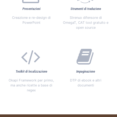
Presentazioni
Strumenti di traduzione
Creazione e re-design di
Strenuo difensore di
PowerPoint
OmegaT, CAT tool gratuito e
open source
Toolkit di localizzazione
Impaginazione
Okapi Framework per primo,
DTP di ebook e altri
ma anche ricette a base di
documenti
regex