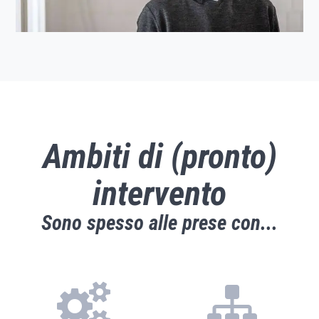
Ambiti di (pronto)
intervento
Sono spesso alle prese con...