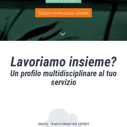
Scopri come posso aiutarti
Lavoriamo insieme?
Un profilo multidisciplinare al tuo
servizio
DIGITAL TRANSFORMATION EXPERT