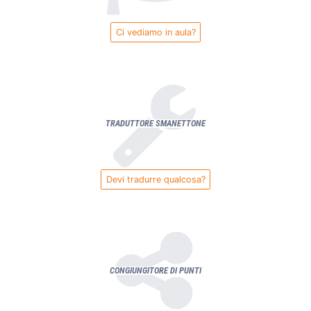
Ci vediamo in aula?
TRADUTTORE SMANETTONE
Devi tradurre qualcosa?
CONGIUNGITORE DI PUNTI