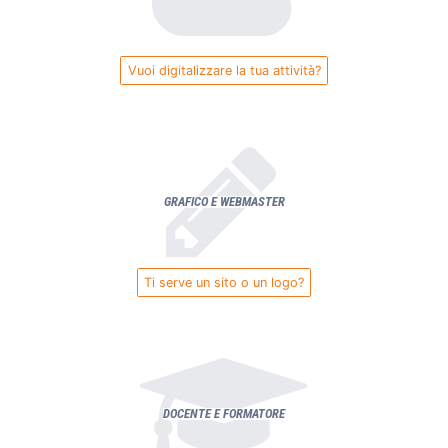
Vuoi digitalizzare la tua attività?
GRAFICO E WEBMASTER
Ti serve un sito o un logo?
DOCENTE E FORMATORE