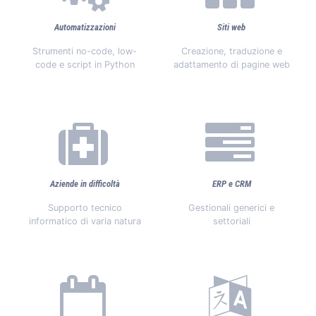
Automatizzazioni
Siti web
Strumenti no-code, low-
Creazione, traduzione e
code e script in Python
adattamento di pagine web
Aziende in difficoltà
ERP e CRM
Supporto tecnico
Gestionali generici e
informatico di varia natura
settoriali