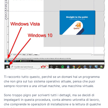
Ti racconto tutto questo, perché se un domani hai un programma
che non gira sul tuo sistema operativo attuale, pensa che puoi
sempre ricorrere a una
virtual machine
, una macchina virtuale.
Sono troppo pigro per scriverti tutti i dettagli, ma se decidi di
impelagarti in questa procedura, conta almeno un’oretta di lavoro,
che comprende le operazioni di installazione e la lettura di qualche