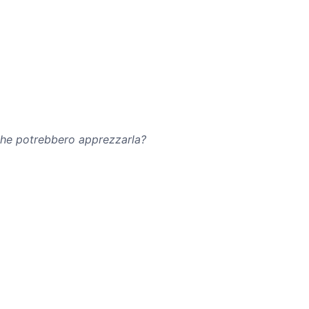
 che potrebbero apprezzarla?