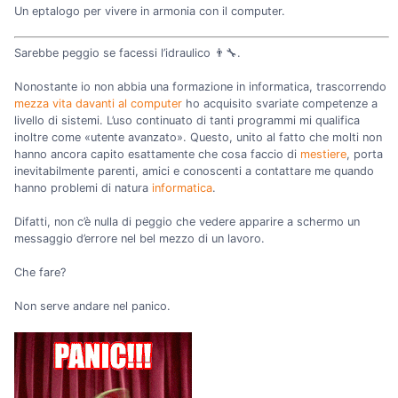
Un eptalogo per vivere in armonia con il computer.
Sarebbe peggio se facessi l’idraulico 👨‍🔧.
Nonostante io non abbia una formazione in informatica, trascorrendo
mezza vita davanti al computer
ho acquisito svariate competenze a
livello di sistemi. L’uso continuato di tanti programmi mi qualifica
inoltre come «utente avanzato». Questo, unito al fatto che molti non
hanno ancora capito esattamente che cosa faccio di
mestiere
, porta
inevitabilmente parenti, amici e conoscenti a contattare me quando
hanno problemi di natura
informatica
.
Difatti, non c’è nulla di peggio che vedere apparire a schermo un
messaggio d’errore nel bel mezzo di un lavoro.
Che fare?
Non serve andare nel panico.