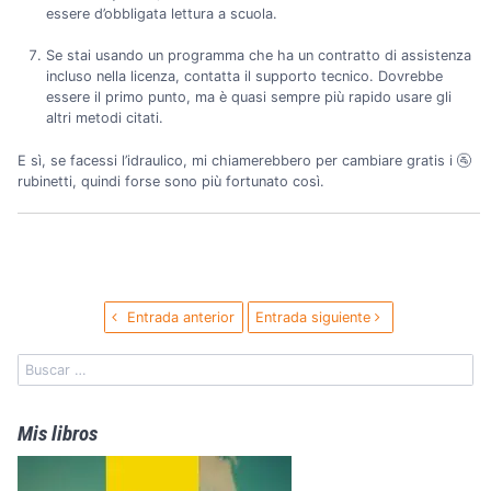
essere d’obbligata lettura a scuola.
Se stai usando un programma che ha un contratto di assistenza
incluso nella licenza, contatta il supporto tecnico. Dovrebbe
essere il primo punto, ma è quasi sempre più rapido usare gli
altri metodi citati.
E sì, se facessi l’idraulico, mi chiamerebbero per cambiare gratis i 🚰
rubinetti, quindi forse sono più fortunato così.
Entrada anterior
Entrada siguiente
Mis libros