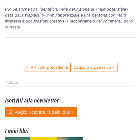
PS: Se anche tu ti identifichi nella definizione di «multipotenziale»
data dalla Wapnick («un multipotenziale è una persona con molti
interessi e occupazioni creative») raccontamelo nei commenti, sono
curioso!
Articolo precedente
Articolo successivo
Iscriviti alla newsletter
Sì, voglio ricevere «I deliri diari»
I miei libri