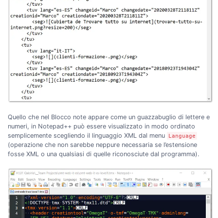
Quello che nel Blocco note appare come un guazzabuglio di lettere e
numeri, in Notepad++ può essere visualizzato in modo ordinato
semplicemente scegliendo il linguaggio XML dal menu
Language
(operazione che non sarebbe neppure necessaria se l’estensione
fosse XML o una qualsiasi di quelle riconosciute dal programma).