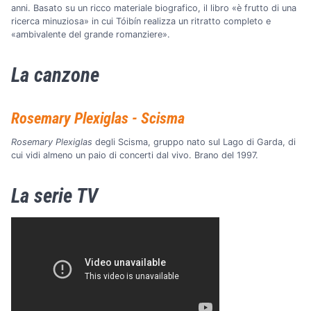
anni. Basato su un ricco materiale biografico, il libro «è frutto di una
ricerca minuziosa» in cui Tóibín realizza un ritratto completo e
«ambivalente del grande romanziere».
La canzone
Rosemary Plexiglas - Scisma
Rosemary Plexiglas
degli Scisma, gruppo nato sul Lago di Garda, di
cui vidi almeno un paio di concerti dal vivo. Brano del 1997.
La serie TV