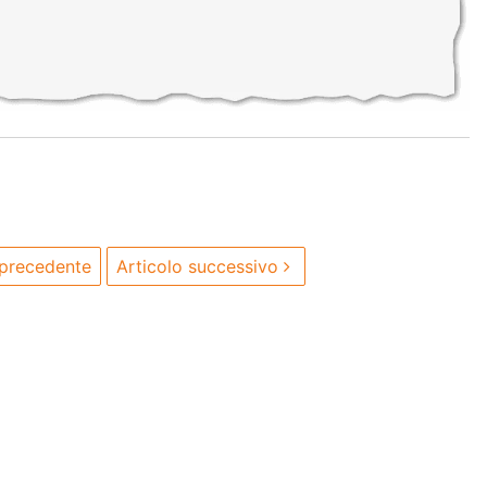
 precedente
Articolo successivo