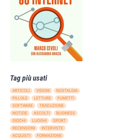
Tag più usati
ARTICOLI
VISIONI
NOSTALGIA
PILLOLE
LETTURE
FUMETTI
SOFTWARE
TRADUZIONE
NOTIZIE
ASCOLTI
BUSINESS
GIOCHI
LUOGHI
SPORT
RECENSIONI
INTERVISTE
ACQUISTI
FORMAZIONE