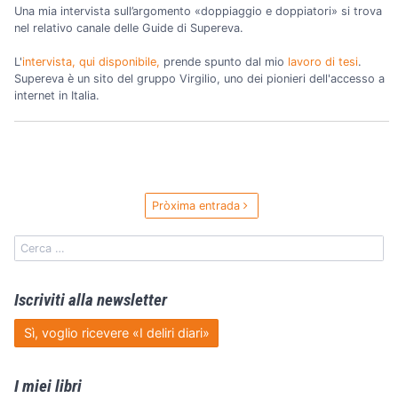
Una mia intervista sull’argomento «doppiaggio e doppiatori» si trova
nel relativo canale delle Guide di Supereva.
L'
intervista, qui disponibile,
prende spunto dal mio
lavoro di tesi
.
Supereva è un sito del gruppo Virgilio, uno dei pionieri dell'accesso a
internet in Italia.
Pròxima entrada
Iscriviti alla newsletter
Sì, voglio ricevere «I deliri diari»
I miei libri