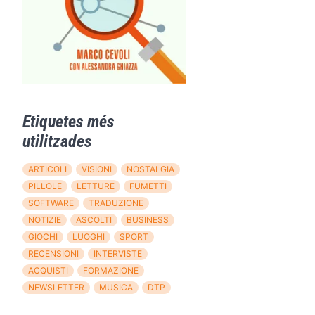
Etiquetes més
utilitzades
ARTICOLI
VISIONI
NOSTALGIA
PILLOLE
LETTURE
FUMETTI
SOFTWARE
TRADUZIONE
NOTIZIE
ASCOLTI
BUSINESS
GIOCHI
LUOGHI
SPORT
RECENSIONI
INTERVISTE
ACQUISTI
FORMAZIONE
NEWSLETTER
MUSICA
DTP