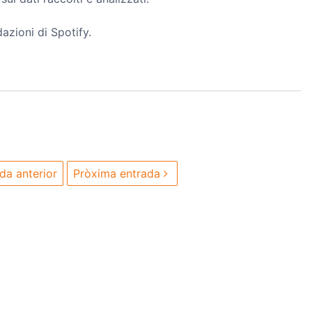
azioni di Spotify.
da anterior
Pròxima entrada