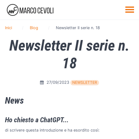
Inici
Blog
Newsletter II serie n. 18
Newsletter II serie n.
18
27/09/2023
NEWSLETTER
News
Ho chiesto a ChatGPT...
di scrivere questa introduzione e ha esordito così: