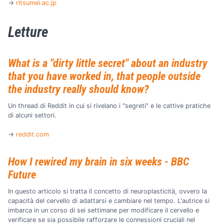
→
ritsumei.ac.jp
Letture
What is a "dirty little secret" about an industry
that you have worked in, that people outside
the industry really should know?
Un thread di Reddit in cui si rivelano i "segreti" e le cattive pratiche
di alcuni settori.
→
reddit.com
How I rewired my brain in six weeks - BBC
Future
In questo articolo si tratta il concetto di neuroplasticità, ovvero la
capacità del cervello di adattarsi e cambiare nel tempo. L'autrice si
imbarca in un corso di sei settimane per modificare il cervello e
verificare se sia possibile rafforzare le connessioni cruciali nel