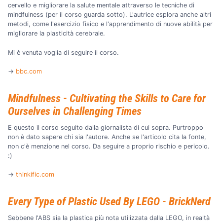
cervello e migliorare la salute mentale attraverso le tecniche di
mindfulness (per il corso guarda sotto). L'autrice esplora anche altri
metodi, come l'esercizio fisico e l'apprendimento di nuove abilità per
migliorare la plasticità cerebrale.
Mi è venuta voglia di seguire il corso.
→
bbc.com
Mindfulness - Cultivating the Skills to Care for
Ourselves in Challenging Times
E questo il corso seguito dalla giornalista di cui sopra. Purtroppo
non è dato sapere chi sia l'autore. Anche se l'articolo cita la fonte,
non c'è menzione nel corso. Da seguire a proprio rischio e pericolo.
:)
→
thinkific.com
Every Type of Plastic Used By LEGO - BrickNerd
Sebbene l'ABS sia la plastica più nota utilizzata dalla LEGO, in realtà