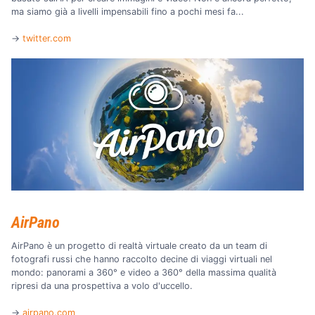
ma siamo già a livelli impensabili fino a pochi mesi fa...
→
twitter.com
AirPano
AirPano è un progetto di realtà virtuale creato da un team di
fotografi russi che hanno raccolto decine di viaggi virtuali nel
mondo: panorami a 360° e video a 360° della massima qualità
ripresi da una prospettiva a volo d'uccello.
→
airpano.com