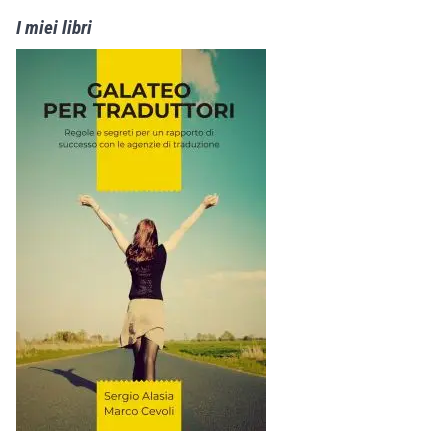
I miei libri