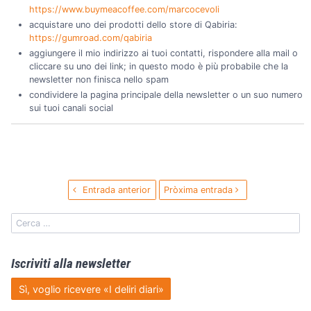
https://www.buymeacoffee.com/marcocevoli
acquistare uno dei prodotti dello store di Qabiria:
https://gumroad.com/qabiria
aggiungere il mio indirizzo ai tuoi contatti, rispondere alla mail o
cliccare su uno dei link; in questo modo è più probabile che la
newsletter non finisca nello spam
condividere la pagina principale della newsletter o un suo numero
sui tuoi canali social
Entrada anterior
Pròxima entrada
Iscriviti alla newsletter
Sì, voglio ricevere «I deliri diari»