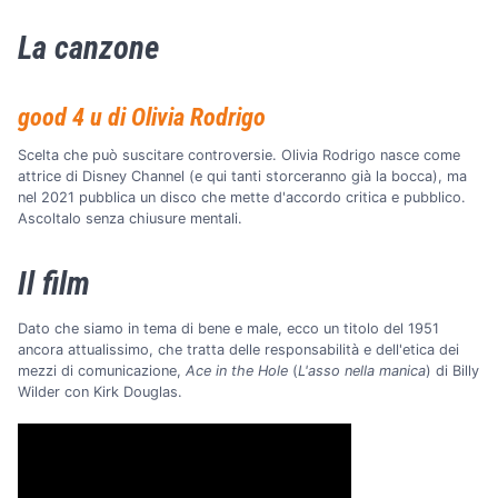
La canzone
good 4 u di Olivia Rodrigo
Scelta che può suscitare controversie. Olivia Rodrigo nasce come
attrice di Disney Channel (e qui tanti storceranno già la bocca), ma
nel 2021 pubblica un disco che mette d'accordo critica e pubblico.
Ascoltalo senza chiusure mentali.
Il film
Dato che siamo in tema di bene e male, ecco un titolo del 1951
ancora attualissimo, che tratta delle responsabilità e dell'etica dei
mezzi di comunicazione,
Ace in the Hole
(
L'asso nella manica
) di Billy
Wilder con Kirk Douglas.