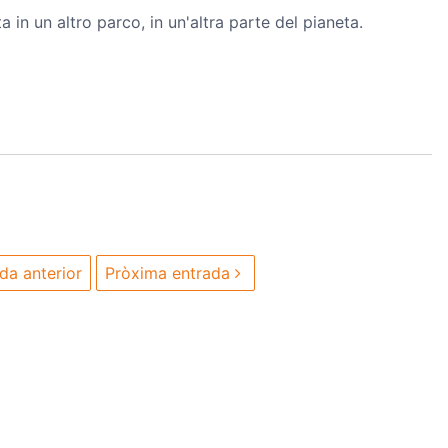
 in un altro parco, in un'altra parte del pianeta.
da anterior
Pròxima entrada