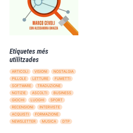
Etiquetes més
utilitzades
ARTICOLI
VISIONI
NOSTALGIA
PILLOLE
LETTURE
FUMETTI
SOFTWARE
TRADUZIONE
NOTIZIE
ASCOLTI
BUSINESS
GIOCHI
LUOGHI
SPORT
RECENSIONI
INTERVISTE
ACQUISTI
FORMAZIONE
NEWSLETTER
MUSICA
DTP