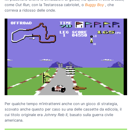
come
Out Run
, con la Testarossa cabriolet, o
Buggy Boy
, che
correva a ridosso delle onde.
Per qualche tempo m’intrattenni anche con un gioco di strategia,
scovato anche questo per caso su una delle cassette da edicola, il
cui titolo originale era
Johnny Reb II
, basato sulla guerra civile
americana.