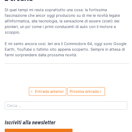
Di quei tempi mi resta soprattutto una cosa: la fortissima
fascinazione che ancor oggi producono su di me le novità legate
all’informatica, alla tecnologia, la sensazione di essere (stati) dei
pionieri, un po’ come i primi conducenti di auto con il motore a
scoppio.
E mi sento ancora così. Ieri era il Commodore 64, oggi sono Google
Earth, YouTube o l’ultimo sito appena scoperto. Sempre in attesa di
farmi sorprendere dalla prossima novità.
Entrada anterior
Pròxima entrada
Iscriviti alla newsletter