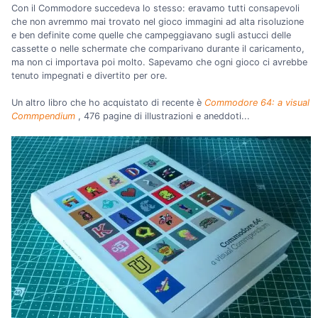
Con il Commodore succedeva lo stesso: eravamo tutti consapevoli
che non avremmo mai trovato nel gioco immagini ad alta risoluzione
e ben definite come quelle che campeggiavano sugli astucci delle
cassette o nelle schermate che comparivano durante il caricamento,
ma non ci importava poi molto. Sapevamo che ogni gioco ci avrebbe
tenuto impegnati e divertito per ore.
Un altro libro che ho acquistato di recente è
Commodore 64: a visual
Commpendium
, 476 pagine di illustrazioni e aneddoti...