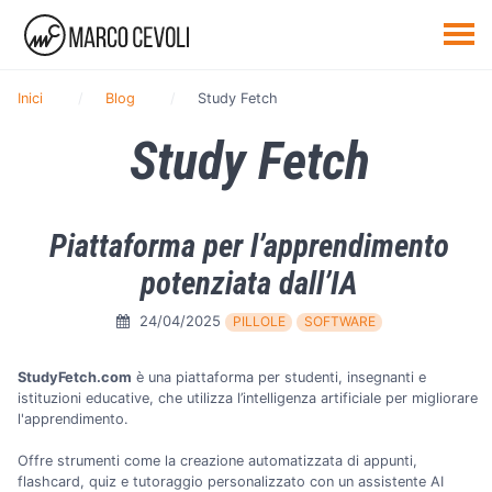
Inici
Blog
Study Fetch
Study Fetch
Piattaforma per l’apprendimento
potenziata dall’IA
24/04/2025
PILLOLE
SOFTWARE
StudyFetch.com
è una piattaforma per studenti, insegnanti e
istituzioni educative, che utilizza l’intelligenza artificiale per migliorare
l'apprendimento.
Offre strumenti come la creazione automatizzata di appunti,
flashcard, quiz e tutoraggio personalizzato con un assistente AI