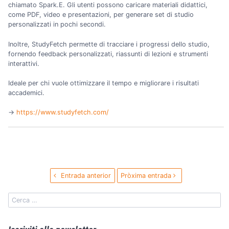
chiamato Spark.E. Gli utenti possono caricare materiali didattici,
come PDF, video e presentazioni, per generare set di studio
personalizzati in pochi secondi.
Inoltre, StudyFetch permette di tracciare i progressi dello studio,
fornendo feedback personalizzati, riassunti di lezioni e strumenti
interattivi.
Ideale per chi vuole ottimizzare il tempo e migliorare i risultati
accademici.
→️
https://www.studyfetch.com/
Entrada anterior
Pròxima entrada