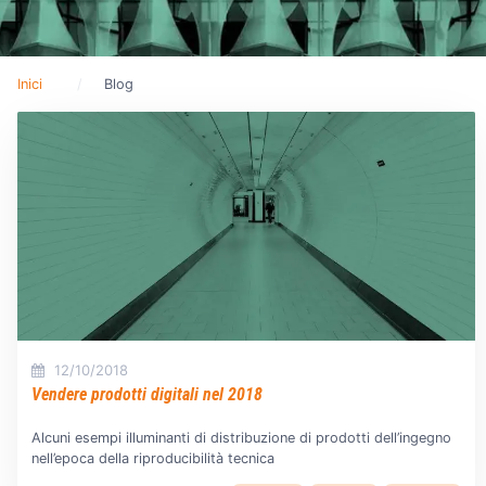
Inici
Blog
12/10/2018
Vendere prodotti digitali nel 2018
Alcuni esempi illuminanti di distribuzione di prodotti dell’ingegno
nell’epoca della riproducibilità tecnica