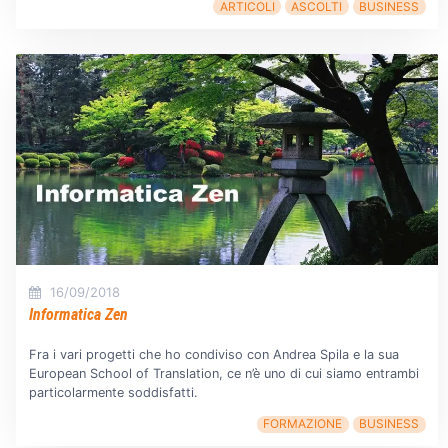
ARTICOLI
ASCOLTI
BUSINESS
16/09/2018
Informatica Zen
Fra i vari progetti che ho condiviso con Andrea Spila e la sua
European School of Translation, ce n’è uno di cui siamo entrambi
particolarmente soddisfatti.
FORMAZIONE
BUSINESS