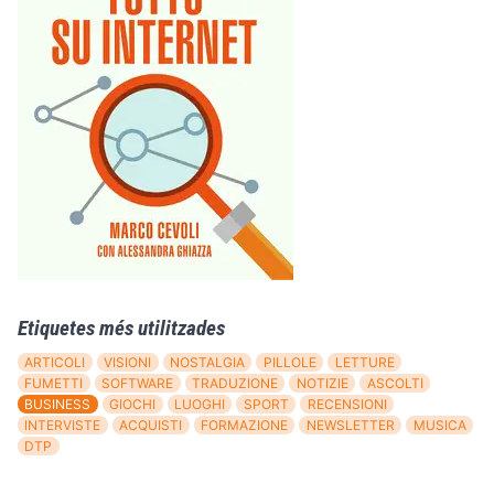
Etiquetes més utilitzades
ARTICOLI
VISIONI
NOSTALGIA
PILLOLE
LETTURE
FUMETTI
SOFTWARE
TRADUZIONE
NOTIZIE
ASCOLTI
BUSINESS
GIOCHI
LUOGHI
SPORT
RECENSIONI
INTERVISTE
ACQUISTI
FORMAZIONE
NEWSLETTER
MUSICA
DTP