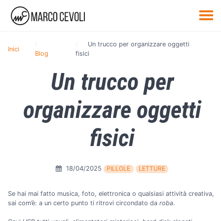
Un trucco per organizzare oggetti
Inici
Blog
fisici
Un trucco per
organizzare oggetti
fisici
18/04/2025
PILLOLE
LETTURE
Se hai mai fatto musica, foto, elettronica o qualsiasi attività creativa,
sai com’è: a un certo punto ti ritrovi circondato da
roba
.