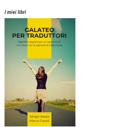
I miei libri