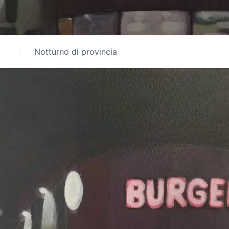
Notturno di provincia