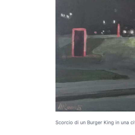
Scorcio di un Burger King in una cit