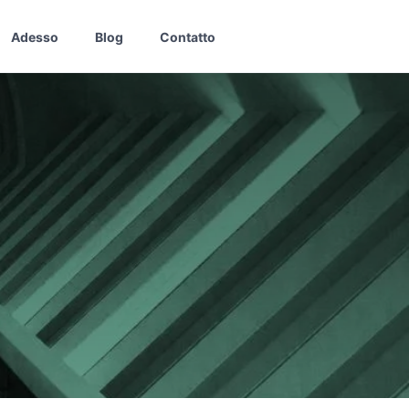
Adesso
Blog
Contatto