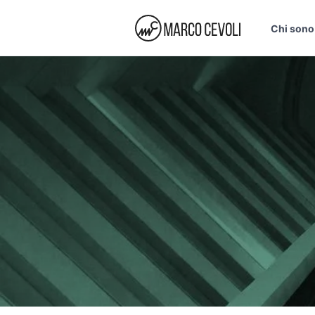
Chi sono