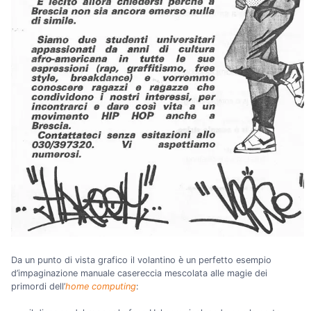
Da un punto di vista grafico il volantino è un perfetto esempio
d’impaginazione manuale casereccia mescolata alle magie dei
primordi dell’
home computing
: