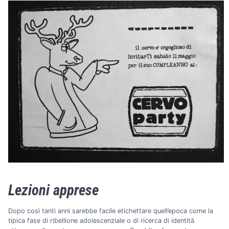
Lezioni apprese
Dopo così tanti anni sarebbe facile etichettare quell’epoca come la
tipica fase di ribellione adolescenziale o di ricerca di identità