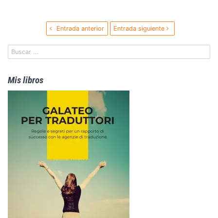
Entrada anterior
Entrada siguiente
Mis libros