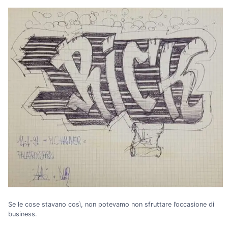
Se le cose stavano così, non potevamo non sfruttare l’occasione di
business.