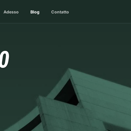
Adesso
Blog
Contatto
0