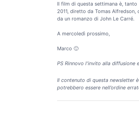
Il film di questa settimana è, tanto
2011, diretto da Tomas Alfredson,
da un romanzo di John Le Carré.
A mercoledì prossimo,
Marco 🙂
PS Rinnovo l'invito alla diffusione
Il contenuto di questa newsletter
potrebbero essere nell’ordine errat