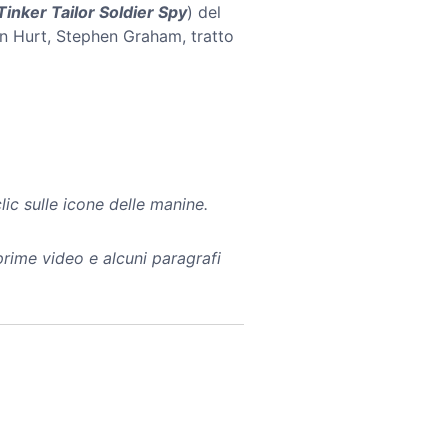
Tinker Tailor Soldier Spy
) del
n Hurt, Stephen Graham, tratto
lic sulle icone delle manine.
rime video e alcuni paragrafi