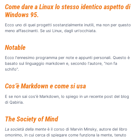
Come dare a Linux lo stesso identico aspetto di
Windows 95.
Ecco uno di quei progetti sostanzialmente inutili, ma non per questo
meno affascinanti. Se usi Linux, dagli un'occhiata.
Notable
Ecco l'ennesimo programma per note e appunti personali. Questo è
basato sul linguaggio markdown e, secondo l'autore, "non fa
schifo".
Cos’è Markdown e come si usa
E se non sai cos'è Markdown, lo spiego in un recente post del blog
di Qabiria.
The Society of Mind
La società della mente
è il corso di Marvin Minsky, autore del libro
omonimo, in cui cerca di spiegare come funziona la mente, tenuto