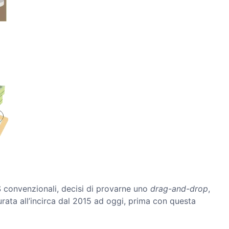
 convenzionali, decisi di provarne uno
drag-and-drop
,
rata all’incirca dal 2015 ad oggi, prima con questa