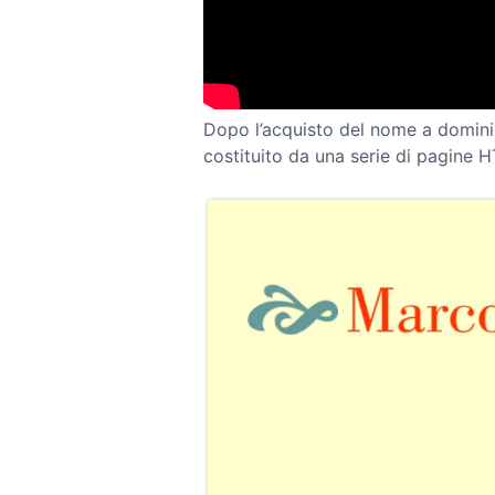
Dopo l’acquisto del nome a dominio,
costituito da una serie di pagine 