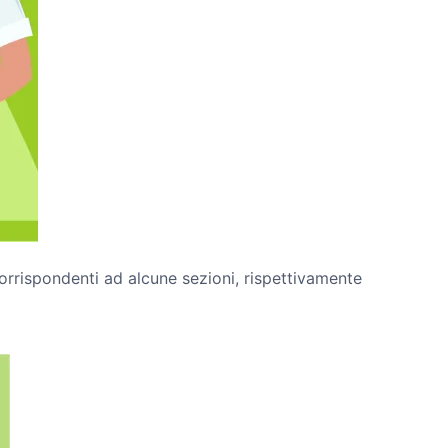
rrispondenti ad alcune sezioni, rispettivamente