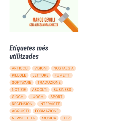
Etiquetes més
utilitzades
ARTICOLI
VISIONI
NOSTALGIA
PILLOLE
LETTURE
FUMETTI
SOFTWARE
TRADUZIONE
NOTIZIE
ASCOLTI
BUSINESS
GIOCHI
LUOGHI
SPORT
RECENSIONI
INTERVISTE
ACQUISTI
FORMAZIONE
NEWSLETTER
MUSICA
DTP