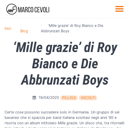
‘Mille grazie’ di Roy Bianco e Die
Inici
Blog
Abbrunzati Boys
‘Mille grazie’ di Roy
Bianco e Die
Abbrunzati Boys
19/04/2025
PILLOLE
ASCOLTI
Certe cose possono succedere solo in Germania. Un gruppo di sei
bavaresi che si spaccia per band italiana scioltasi negli anni ’90 e
risorta con un album intitolato
Mille grazie
. Un disco che, tra ritornelli