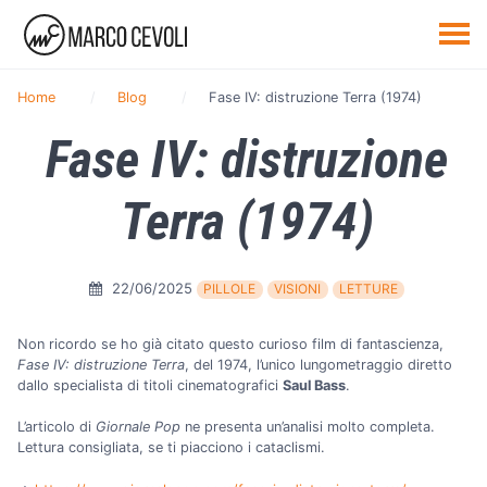
Home
Blog
Fase IV: distruzione Terra (1974)
Fase IV: distruzione
Terra (1974)
22/06/2025
PILLOLE
VISIONI
LETTURE
Non ricordo se ho già citato questo curioso film di fantascienza,
Fase IV: distruzione Terra
, del 1974, l’unico lungometraggio diretto
dallo specialista di titoli cinematografici
Saul Bass
.
L’articolo di
Giornale Pop
ne presenta un’analisi molto completa.
Lettura consigliata, se ti piacciono i cataclismi.