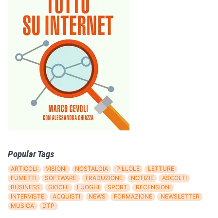
Popular Tags
ARTICOLI
VISIONI
NOSTALGIA
PILLOLE
LETTURE
FUMETTI
SOFTWARE
TRADUZIONE
NOTIZIE
ASCOLTI
BUSINESS
GIOCHI
LUOGHI
SPORT
RECENSIONI
INTERVISTE
ACQUISTI
NEWS
FORMAZIONE
NEWSLETTER
MUSICA
DTP