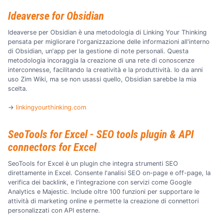
Ideaverse for Obsidian
Ideaverse per Obsidian è una metodologia di Linking Your Thinking
pensata per migliorare l'organizzazione delle informazioni all'interno
di Obsidian, un'app per la gestione di note personali. Questa
metodologia incoraggia la creazione di una rete di conoscenze
interconnesse, facilitando la creatività e la produttività. Io da anni
uso Zim Wiki, ma se non usassi quello, Obsidian sarebbe la mia
scelta.
→
linkingyourthinking.com
SeoTools for Excel - SEO tools plugin & API
connectors for Excel
SeoTools for Excel è un plugin che integra strumenti SEO
direttamente in Excel. Consente l'analisi SEO on-page e off-page, la
verifica dei backlink, e l'integrazione con servizi come Google
Analytics e Majestic. Include oltre 100 funzioni per supportare le
attività di marketing online e permette la creazione di connettori
personalizzati con API esterne.