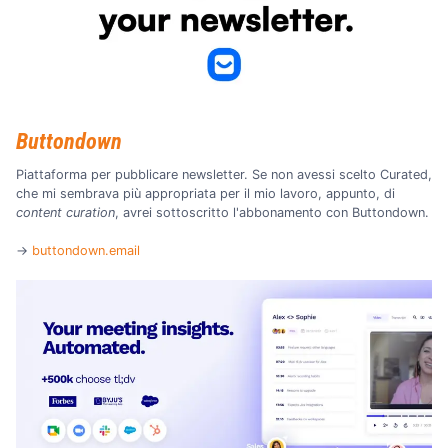
Buttondown
Piattaforma per pubblicare newsletter. Se non avessi scelto Curated,
che mi sembrava più appropriata per il mio lavoro, appunto, di
content curation
, avrei sottoscritto l'abbonamento con Buttondown.
→
buttondown.email