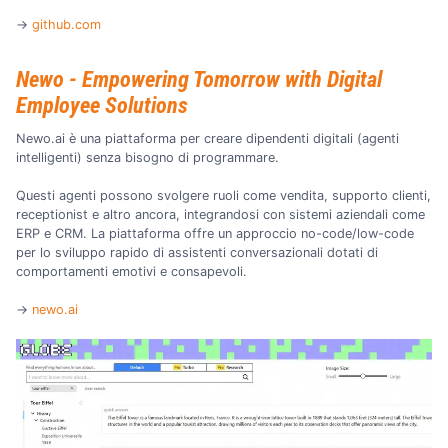
→
github.com
Newo - Empowering Tomorrow with Digital
Employee Solutions
Newo.ai è una piattaforma per creare dipendenti digitali (agenti
intelligenti) senza bisogno di programmare.
Questi agenti possono svolgere ruoli come vendita, supporto clienti,
receptionist e altro ancora, integrandosi con sistemi aziendali come
ERP e CRM. La piattaforma offre un approccio no-code/low-code
per lo sviluppo rapido di assistenti conversazionali dotati di
comportamenti emotivi e consapevoli.
→
newo.ai