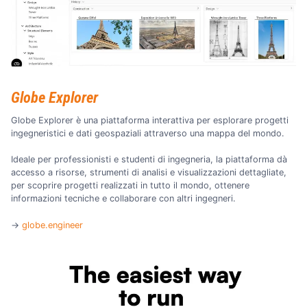
Globe Explorer
Globe Explorer è una piattaforma interattiva per esplorare progetti
ingegneristici e dati geospaziali attraverso una mappa del mondo.
Ideale per professionisti e studenti di ingegneria, la piattaforma dà
accesso a risorse, strumenti di analisi e visualizzazioni dettagliate,
per scoprire progetti realizzati in tutto il mondo, ottenere
informazioni tecniche e collaborare con altri ingegneri.
→
globe.engineer