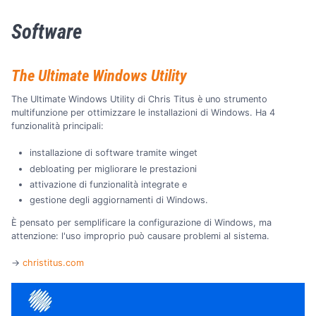
Software
The Ultimate Windows Utility
The Ultimate Windows Utility di Chris Titus è uno strumento
multifunzione per ottimizzare le installazioni di Windows. Ha 4
funzionalità principali:
installazione di software tramite winget
debloating per migliorare le prestazioni
attivazione di funzionalità integrate e
gestione degli aggiornamenti di Windows.
È pensato per semplificare la configurazione di Windows, ma
attenzione: l'uso improprio può causare problemi al sistema.
→
christitus.com