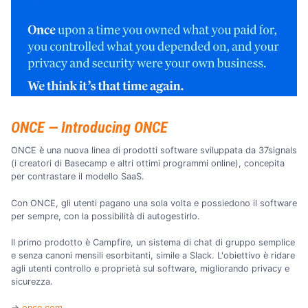
ONCE — Introducing ONCE
ONCE è una nuova linea di prodotti software sviluppata da 37signals
(i creatori di Basecamp e altri ottimi programmi online), concepita
per contrastare il modello SaaS.
Con ONCE, gli utenti pagano una sola volta e possiedono il software
per sempre, con la possibilità di autogestirlo.
Il primo prodotto è Campfire, un sistema di chat di gruppo semplice
e senza canoni mensili esorbitanti, simile a Slack. L'obiettivo è ridare
agli utenti controllo e proprietà sul software, migliorando privacy e
sicurezza.
→
once.com