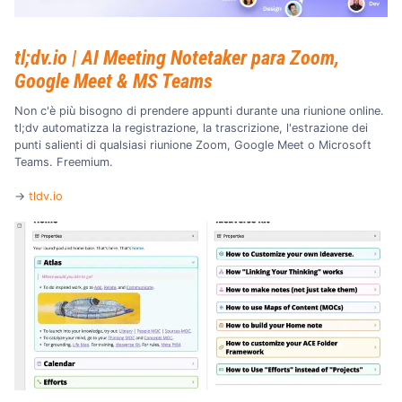
tl;dv.io | AI Meeting Notetaker para Zoom,
Google Meet & MS Teams
Non c'è più bisogno di prendere appunti durante una riunione online.
tl;dv automatizza la registrazione, la trascrizione, l'estrazione dei
punti salienti di qualsiasi riunione Zoom, Google Meet o Microsoft
Teams. Freemium.
→
tldv.io