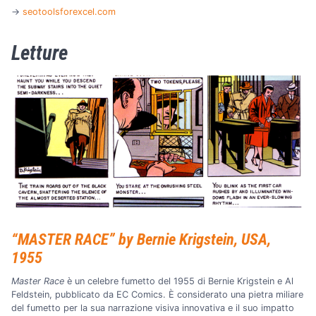
→
seotoolsforexcel.com
Letture
“MASTER RACE” by Bernie Krigstein, USA,
1955
Master Race
è un celebre fumetto del 1955 di Bernie Krigstein e Al
Feldstein, pubblicato da EC Comics. È considerato una pietra miliare
del fumetto per la sua narrazione visiva innovativa e il suo impatto