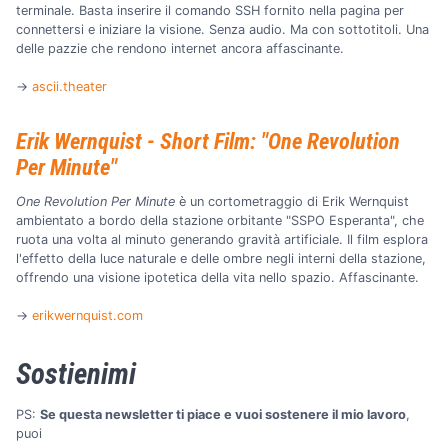
terminale. Basta inserire il comando SSH fornito nella pagina per
connettersi e iniziare la visione. Senza audio. Ma con sottotitoli. Una
delle pazzie che rendono internet ancora affascinante.
→
ascii.theater
Erik Wernquist - Short Film: "One Revolution
Per Minute"
One Revolution Per Minute
è un cortometraggio di Erik Wernquist
ambientato a bordo della stazione orbitante "SSPO Esperanta", che
ruota una volta al minuto generando gravità artificiale. Il film esplora
l'effetto della luce naturale e delle ombre negli interni della stazione,
offrendo una visione ipotetica della vita nello spazio. Affascinante.
→
erikwernquist.com
Sostienimi
PS:
Se questa newsletter ti piace e vuoi sostenere il mio lavoro
,
puoi