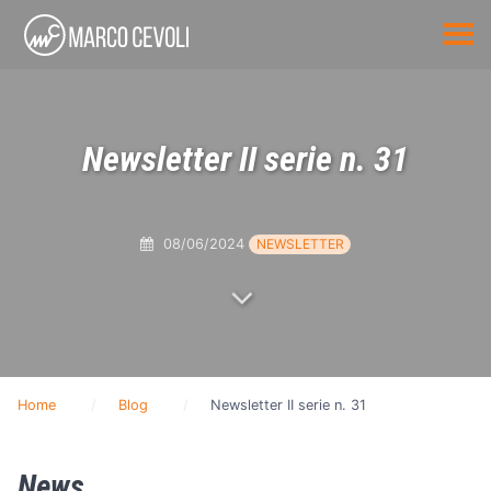
Newsletter II serie n. 31
08/06/2024
NEWSLETTER
Home
Blog
Newsletter II serie n. 31
News