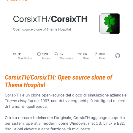
CorsixTH/CorsixTH: Open source clone of
Theme Hospital
CorsixTH è un clone open-source del gioco di simulazione aziendale
Theme Hospital
del 1997, uno dei videogiochi più intelligenti e pieni
di humor di quell'epoca.
Oltre a ricreare fedelmente l'originale, CorsixTH aggiunge supporto
per sistemi operativi moderni come Windows, macOS, Linux e BSD,
risoluzioni elevate e altre funzionalità migliorate.