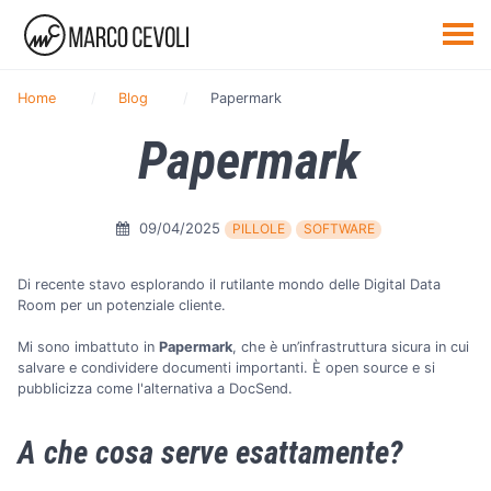
Home
Blog
Papermark
Papermark
09/04/2025
PILLOLE
SOFTWARE
Di recente stavo esplorando il rutilante mondo delle Digital Data
Room per un potenziale cliente.
Mi sono imbattuto in
Papermark
, che è un’infrastruttura sicura in cui
salvare e condividere documenti importanti. È open source e si
pubblicizza come l'alternativa a DocSend.
A che cosa serve esattamente?